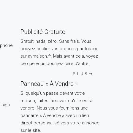
Publicité Gratuite
Gratuit, nada, zéro. Sans frais. Vous
pouvez publier vos propres photos ici,
sur avmaison.fr. Mais avant cela, voyez
ce que vous pourriez faire d'autre.
PLUS
Panneau « À Vendre »
Si quelqu'un passe devant votre
maison, faites-lui savoir qu'elle est à
vendre. Nous vous fournirons une
pancarte « À vendre » avec un lien
direct personnalisé vers votre annonce
sur le site.