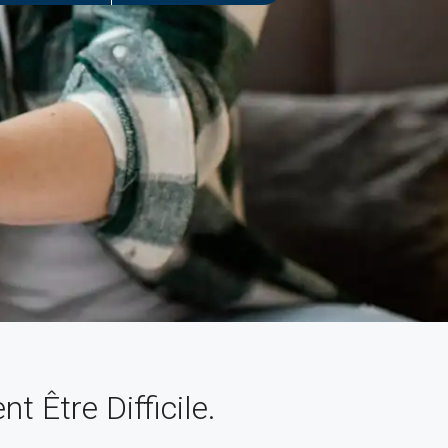
 Être Difficile.