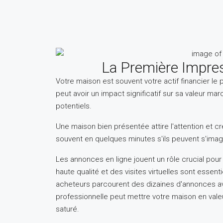
La Première Impres
Votre maison est souvent votre actif financier le 
peut avoir un impact significatif sur sa valeur m
potentiels.
Une maison bien présentée attire l'attention et c
souvent en quelques minutes s'ils peuvent s'imag
Les annonces en ligne jouent un rôle crucial pour
haute qualité et des visites virtuelles sont essen
acheteurs parcourent des dizaines d'annonces ava
professionnelle peut mettre votre maison en vale
saturé.