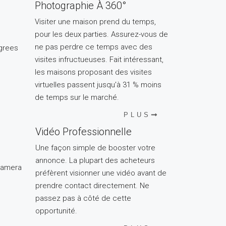
Photographie À 360°
Visiter une maison prend du temps,
pour les deux parties. Assurez-vous de
ne pas perdre ce temps avec des
visites infructueuses. Fait intéressant,
les maisons proposant des visites
virtuelles passent jusqu'à 31 % moins
de temps sur le marché.
PLUS
Vidéo Professionnelle
Une façon simple de booster votre
annonce. La plupart des acheteurs
préfèrent visionner une vidéo avant de
prendre contact directement. Ne
passez pas à côté de cette
opportunité.