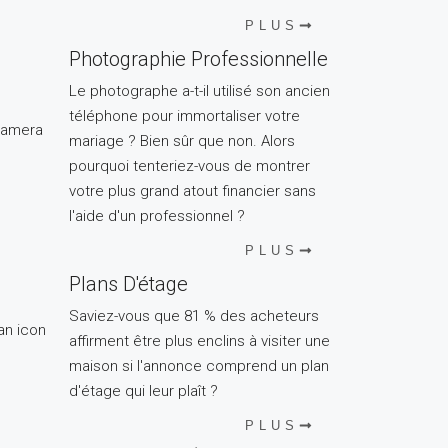
PLUS
Photographie Professionnelle
Le photographe a-t-il utilisé son ancien
téléphone pour immortaliser votre
mariage ? Bien sûr que non. Alors
pourquoi tenteriez-vous de montrer
votre plus grand atout financier sans
l'aide d'un professionnel ?
PLUS
Plans D'étage
Saviez-vous que 81 % des acheteurs
affirment être plus enclins à visiter une
maison si l'annonce comprend un plan
d'étage qui leur plaît ?
PLUS