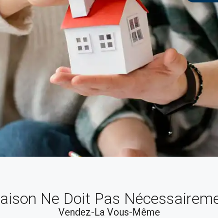
ison Ne Doit Pas Nécessairement
Vendez-La Vous-Même