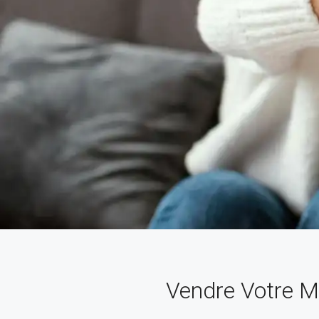
Vendre Votre Ma