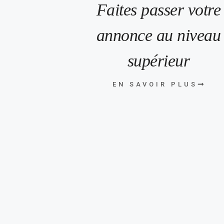
Faites passer votre
annonce au niveau
supérieur
EN SAVOIR PLUS