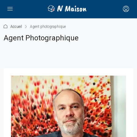
Accueil
Agent photographique
Agent Photographique