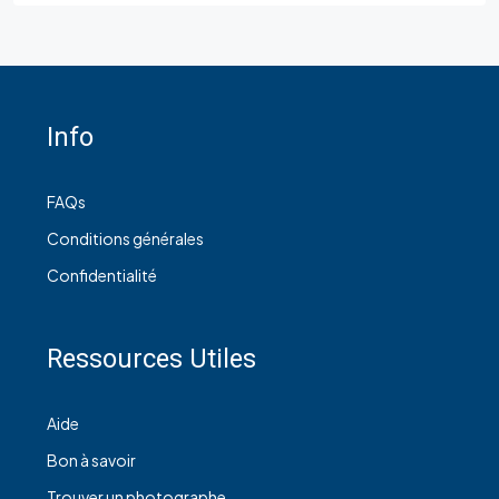
Info
FAQs
Conditions générales
Confidentialité
Ressources Utiles
Aide
Bon à savoir
Trouver un photographe