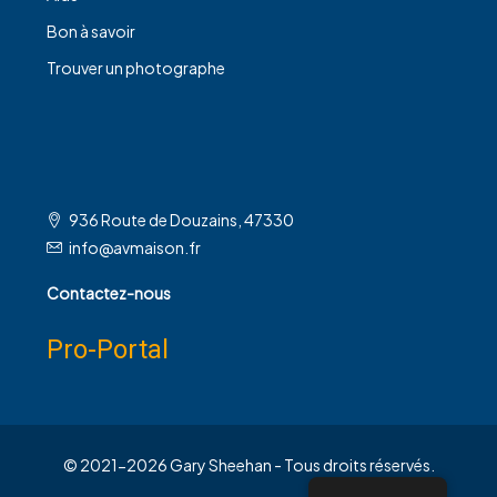
Bon à savoir
Trouver un photographe
936 Route de Douzains, 47330
info@avmaison.fr
Contactez-nous
Pro-Portal
© 2021-
2026 Gary Sheehan - Tous droits réservés.