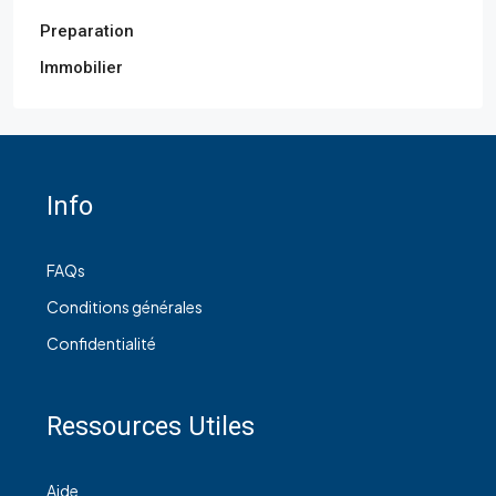
Preparation
Immobilier
Info
FAQs
Conditions générales
Confidentialité
Ressources Utiles
Aide