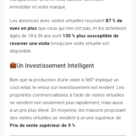
immobilier et votre marque.
Les annonces avec visites virtuelles reçoivent
87 % de
vues en plus
que ceux qui n'en ont pas, et les acheteurs
âgés de 18 à 34 ans sont
130 % plus susceptible de
réserver une visite
lorsqu'une visite virtuelle est
disponible.
Un Investissement Intelligent
Bien que la production d'une visite à 360° implique un
coût initial, le retour sur investissement est évident. Les
propriétés commercialisées à l'aide de visites virtuelles
se vendent non seulement plus rapidement, mais aussi
à un prix plus élevé. En moyenne, les maisons proposant
des visites virtuelles se vendent à un prix supérieur de
Prix de vente supérieur de 9 %
.