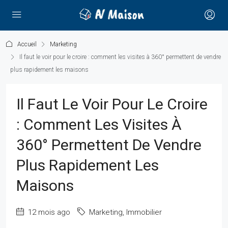
Accueil
Marketing
Il faut le voir pour le croire : comment les visites à 360° permettent de vendre
plus rapidement les maisons
Il Faut Le Voir Pour Le Croire
: Comment Les Visites À
360° Permettent De Vendre
Plus Rapidement Les
Maisons
12 mois ago
Marketing
,
Immobilier