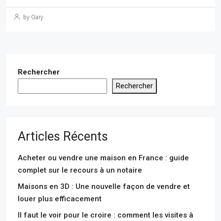
by Gary
Rechercher
Rechercher
Articles Récents
Acheter ou vendre une maison en France : guide
complet sur le recours à un notaire
Maisons en 3D : Une nouvelle façon de vendre et
louer plus efficacement
Il faut le voir pour le croire : comment les visites à