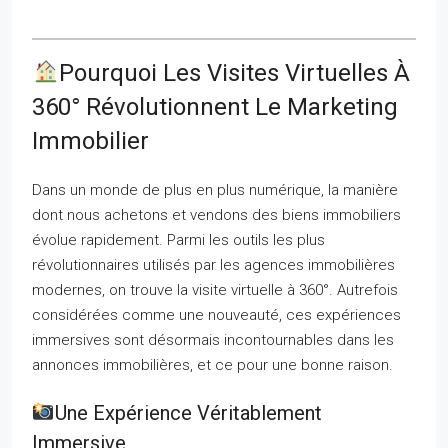
Pourquoi Les Visites Virtuelles À
360° Révolutionnent Le Marketing
Immobilier
Dans un monde de plus en plus numérique, la manière
dont nous achetons et vendons des biens immobiliers
évolue rapidement. Parmi les outils les plus
révolutionnaires utilisés par les agences immobilières
modernes, on trouve la visite virtuelle à 360°. Autrefois
considérées comme une nouveauté, ces expériences
immersives sont désormais incontournables dans les
annonces immobilières, et ce pour une bonne raison.
Une Expérience Véritablement
Immersive