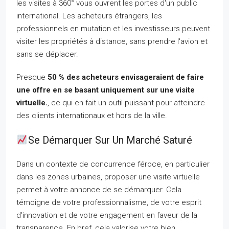
les visites à 360° vous ouvrent les portes d'un public
international. Les acheteurs étrangers, les
professionnels en mutation et les investisseurs peuvent
visiter les propriétés à distance, sans prendre l'avion et
sans se déplacer.
Presque
50 % des acheteurs envisageraient de faire
une offre en se basant uniquement sur une visite
virtuelle.
, ce qui en fait un outil puissant pour atteindre
des clients internationaux et hors de la ville.
Se Démarquer Sur Un Marché Saturé
Dans un contexte de concurrence féroce, en particulier
dans les zones urbaines, proposer une visite virtuelle
permet à votre annonce de se démarquer. Cela
témoigne de votre professionnalisme, de votre esprit
d'innovation et de votre engagement en faveur de la
transparence. En bref, cela valorise votre bien