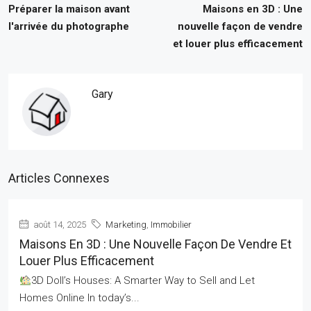
Préparer la maison avant
Maisons en 3D : Une
l'arrivée du photographe
nouvelle façon de vendre
et louer plus efficacement
Gary
Articles Connexes
août 14, 2025
Marketing
,
Immobilier
Maisons En 3D : Une Nouvelle Façon De Vendre Et
Louer Plus Efficacement
3D Doll’s Houses: A Smarter Way to Sell and Let
Homes Online In today’s...