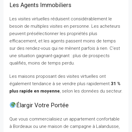
Les Agents Immobiliers
Les visites virtuelles réduisent considérablement le
besoin de multiples visites en personne. Les acheteurs
peuvent présélectionner les propriétés plus
efficacement, et les agents passent moins de temps
sur des rendez-vous qui ne mènent parfois à rien. C'est
une situation gagnant-gagnant : plus de prospects
qualifiés, moins de temps perdu.
Les maisons proposant des visites virtuelles ont
également tendance à se vendre plus rapidement.
31 %
plus rapide en moyenne
, selon les données du secteur.
Élargir Votre Portée
Que vous commercialisiez un appartement confortable
à Bordeaux ou une maison de campagne à Lalandusse,