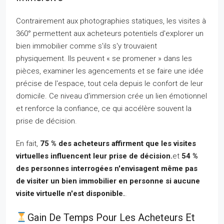
Contrairement aux photographies statiques, les visites à
360° permettent aux acheteurs potentiels d'explorer un
bien immobilier comme s'ils s'y trouvaient
physiquement. Ils peuvent « se promener » dans les
pièces, examiner les agencements et se faire une idée
précise de l'espace, tout cela depuis le confort de leur
domicile. Ce niveau d'immersion crée un lien émotionnel
et renforce la confiance, ce qui accélère souvent la
prise de décision.
En fait,
75 % des acheteurs affirment que les visites
virtuelles influencent leur prise de décision.
et
54 %
des personnes interrogées n'envisagent même pas
de visiter un bien immobilier en personne si aucune
visite virtuelle n'est disponible.
.
Gain De Temps Pour Les Acheteurs Et