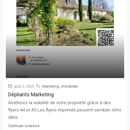
août 2, 2025
Marketing
,
Immobilier
Dépliants Marketing
Améliorez la visibilité de votre propriété grâce à des
flyers A4 et A5 Les flyers imprimés peuvent sembler rétro
dans...
Continuer la lecture