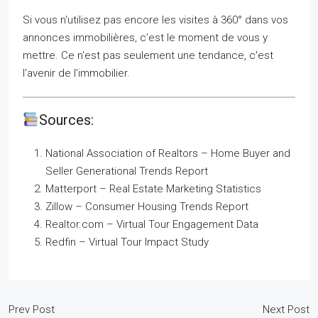
Si vous n'utilisez pas encore les visites à 360° dans vos
annonces immobilières, c'est le moment de vous y
mettre. Ce n'est pas seulement une tendance, c'est
l'avenir de l'immobilier.
Sources:
National Association of Realtors – Home Buyer and
Seller Generational Trends Report
Matterport – Real Estate Marketing Statistics
Zillow – Consumer Housing Trends Report
Realtor.com – Virtual Tour Engagement Data
Redfin – Virtual Tour Impact Study
Prev Post
Next Post