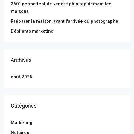
360° permettent de vendre plus rapidement les
maisons
Préparer la maison avant l'arrivée du photographe
Dépliants marketing
Archives
août 2025
Catégories
Marketing
Notaires