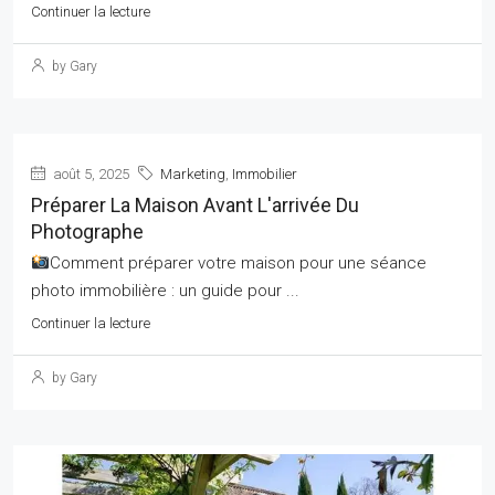
Continuer la lecture
by Gary
août 5, 2025
Marketing
,
Immobilier
Préparer La Maison Avant L'arrivée Du
Photographe
Comment préparer votre maison pour une séance
photo immobilière : un guide pour ...
Continuer la lecture
by Gary